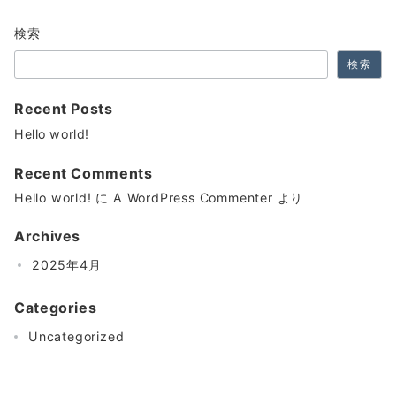
検索
検索
Recent Posts
Hello world!
Recent Comments
Hello world!
に
A WordPress Commenter
より
Archives
2025年4月
Categories
Uncategorized