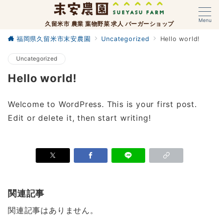
Menu
久留米市 農業 葉物野菜 求人 バーガーショップ
福岡県久留米市末安農園
Uncategorized
Hello world!
Uncategorized
Hello world!
Welcome to WordPress. This is your first post.
Edit or delete it, then start writing!
関連記事
関連記事はありません。